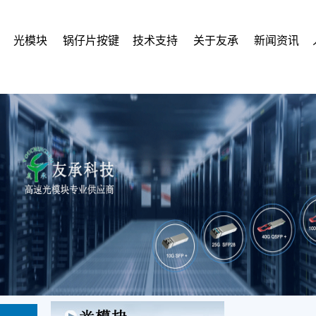
光模块
锅仔片按键
技术支持
关于友承
新闻资讯