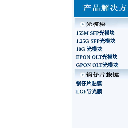
155M SFP光模块
1.25G SFP光模块
10G 光模块
EPON OLT光模块
GPON OLT光模块
锅仔片贴膜
LGF导光膜