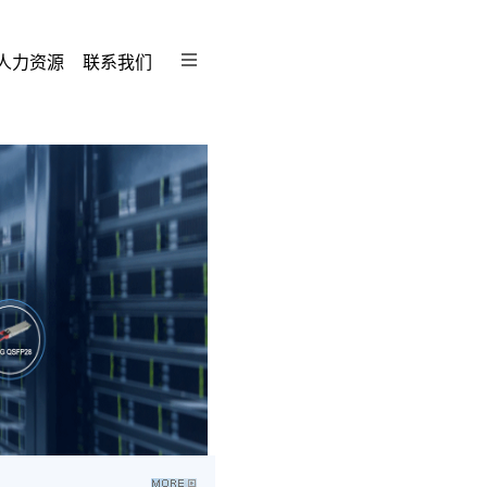
人力资源
联系我们